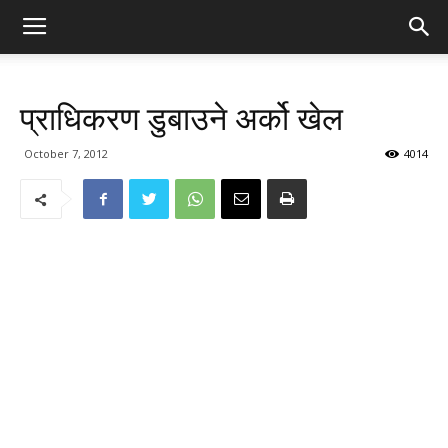
प्राधिकरण डुबाउने अर्को खेल
October 7, 2012
4014