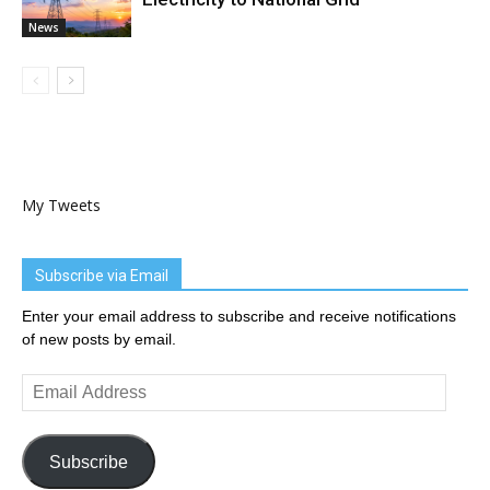
News
My Tweets
Subscribe via Email
Enter your email address to subscribe and receive notifications
of new posts by email.
Email
Address
Subscribe