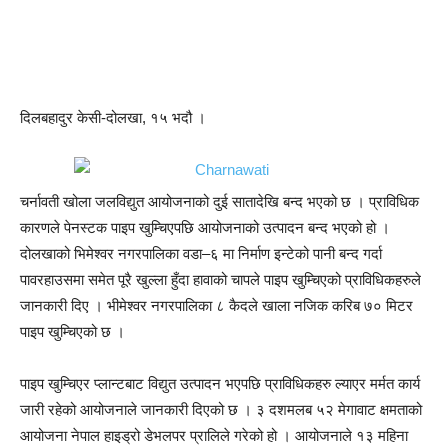
दिलबहादुर केसी-दोलखा, १५ भदौ ।
चर्नावती खोला जलविद्युत आयोजनाको दुई सातादेखि बन्द भएको छ । प्राविधिक
कारणले पेनस्टक पाइप खुम्चिएपछि आयोजनाको उत्पादन बन्द भएको हो ।
दोलखाको भिमेश्वर नगरपालिका वडा–६ मा निर्माण इन्टेको पानी बन्द गर्दा
पावरहाउसमा समेत पूरै खुल्ला हुँदा हावाको चापले पाइप खुम्चिएको प्राविधिकहरुले
जानकारी दिए । भीमेश्वर नगरपालिका ८ कैदले खाला नजिक करिब ७० मिटर
पाइप खुम्चिएको छ ।
पाइप खुम्चिएर प्लान्टबाट विद्युत उत्पादन भएपछि प्राविधिकहरु ल्याएर मर्मत कार्य
जारी रहेको आयोजनाले जानकारी दिएको छ । ३ दशमलब ५२ मेगावाट क्षमताको
आयोजना नेपाल हाइड्रो डेभलपर प्रालिले गरेको हो । आयोजनाले १३ महिना