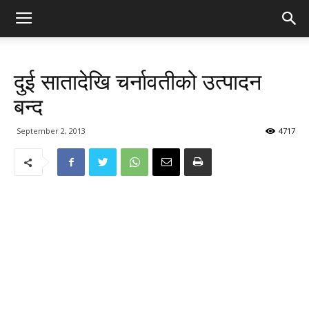
दुई सातादेखि चर्नावतीको उत्पादन
बन्द
September 2, 2013
4717