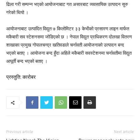
ढिला गरी सम्पन्न भएको आयोजनाबाट गत असारबाट व्यवसायिक उत्पादन सुरु
गरेको थियो ।
आयोजनाबाट उत्पादित विद्युत ७ किलोमिटर ३३ केभीको प्रसारण लाइन मार्फत
मकैबारी सव स्टेशनसमा जोडिएको छ । नेपाल विद्युत प्राधिकरण दोलखा वितरण
शाखाका प्रमुख गोपालचन्द्र खतिवडाले चर्नावती आयोजनाको उत्पादन बन्द
भएको बताए । आयोजना बन्द हुँदा अहिले मकैबारी सवस्टेशनमा चर्नावतीमा विद्युत
आपूर्ती बन्द भएको बताए ।
प्रस्तुति: कारोबर
Previous article
Next article