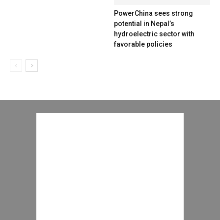
PowerChina sees strong
potential in Nepal’s
hydroelectric sector with
favorable policies