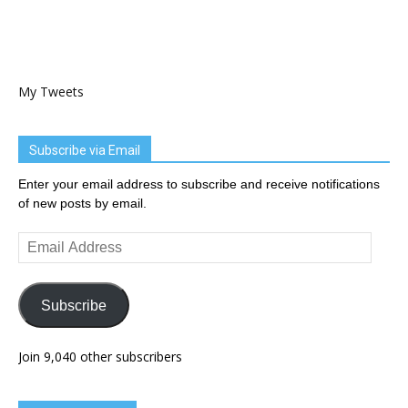
My Tweets
Subscribe via Email
Enter your email address to subscribe and receive notifications
of new posts by email.
Email
Address
Subscribe
Join 9,040 other subscribers