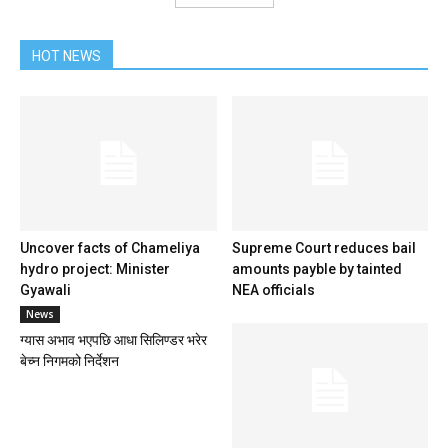
HOT NEWS
Uncover facts of Chameliya
Supreme Court reduces bail
hydro project: Minister
amounts payble by tainted
Gyawali
NEA officials
News
ग्यास अभाव भएपछि आधा सिलिण्डर भरेर
बेच्न निगमको निर्देशन