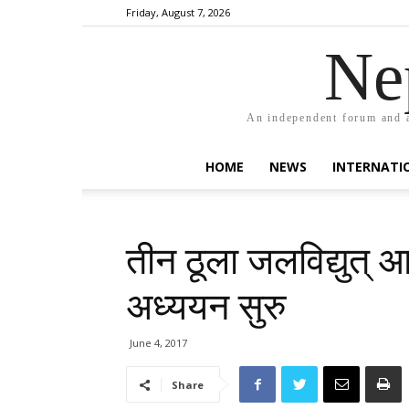
Friday, August 7, 2026
Ne
An independent forum and a
HOME
NEWS
INTERNATI
तीन ठूला जलविद्युत् 
अध्ययन सुरु
June 4, 2017
Share