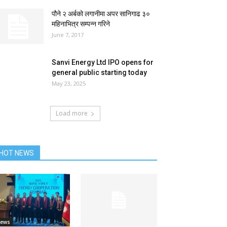
पौने २ अर्बको लगानीमा अपर सानिगाढ ३०
महिनाभित्र सम्पन्न गरिने
June 7, 2017
Sanvi Energy Ltd IPO opens for
general public starting today
May 23, 2025
Load more
HOT NEWS
ews