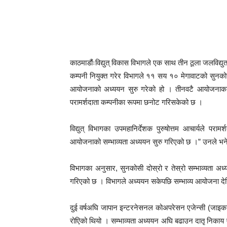
काठमाडौंःविद्युत् विकास विभागले एक साथ तीन ठूला जलविद्य
कम्पनी नियुक्त गरेर विभागले ११ सय १० मेगावाटको सुनको
आयोजनाको अध्ययन सुरु गरेको हो । तीनवटै आयोजनाक
परामर्शदाता कम्पनीका रूपमा छनोट गरिसकेको छ ।
विद्युत् विभागका उपमहानिर्देशक पुरुषोत्तम आचार्यले 
आयोजनाको सम्भाव्यता अध्ययन सुरु गरिएको छ ।” उनले भने, 
विभागका अनुसार, सुनकोसी दोस्रो र तेस्रो सम्भाव्यता 
गरिएको छ । विभागले अध्ययन सकेपछि सम्भाव्य आयोजना देख
दुई वर्षअघि जापान इन्टरनेसनल कोअपरेसन एजेन्सी (जाइका) 
रोएिको थियो । सम्भाव्यता अध्ययन अघि बढाउन दातृ निकाय