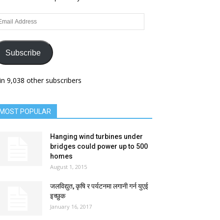
ail
dress
Subscribe
in 9,038 other subscribers
MOST POPULAR
Hanging wind turbines under
bridges could power up to 500
homes
August 1, 2015
जलविद्युत, कृषि र पर्यटनमा लगानी गर्न युएई
इच्छुक
January 16, 2017