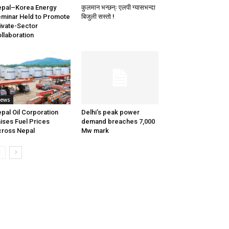
pal–Korea Energy
कुलमान भन्छन्ः एलपी ग्यासभन्दा
minar Held to Promote
बिजुली सस्तो !
ivate-Sector
llaboration
ews
pal Oil Corporation
Delhi’s peak power
ises Fuel Prices
demand breaches 7,000
ross Nepal
Mw mark