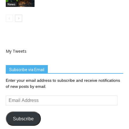
News
My Tweets
Subscribe via Email
Enter your email address to subscribe and receive notifications
of new posts by email.
Email
Address
Subscribe