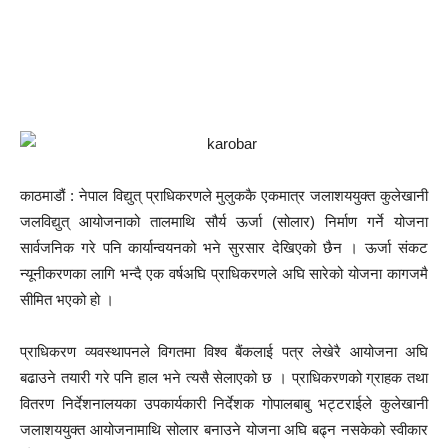
काठमाडौं : नेपाल विद्युत् प्राधिकरणले मुलुककै एकमात्र जलाशययुक्त कुलेखानी
जलविद्युत् आयोजनाको तालमाथि सौर्य ऊर्जा (सोलार) निर्माण गर्ने योजना
सार्वजनिक गरे पनि कार्यान्वयनको भने सुरसार देखिएको छैन । ऊर्जा संकट
न्यूनीकरणका लागि भन्दै एक वर्षअघि प्राधिकरणले अघि सारेको योजना कागजमै
सीमित भएको हो ।
प्राधिकरण व्यवस्थापनले विगतमा विश्व बैंकलाई पत्र लेखेरै आयोजना अघि
बढाउने तयारी गरे पनि हाल भने त्यसै सेलाएको छ । प्राधिकरणको ग्राहक तथा
वितरण निर्देशनालयका उपकार्यकारी निर्देशक गोपालबाबु भट्टराईले कुलेखानी
जलाशययुक्त आयोजनामाथि सोलार बनाउने योजना अघि बढ्न नसकेको स्वीकार