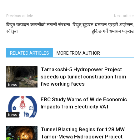
Previous article
Next article
विद्युत उत्पादन कम्पनीको लगानी संरचना
विद्युत् चुहावट घटाउन प्रहरी अप्रेसन,
स्वीकृत
हुकिङ गर्ने धमाधम पक्राउ
RELATED ARTICLES
MORE FROM AUTHOR
Tamakoshi-5 Hydropower Project
speeds up tunnel construction from
five working faces
News
ERC Study Warns of Wide Economic
Impacts from Electricity VAT
News
Tunnel Blasting Begins for 128 MW
Tamor-Mewa Hydropower Project