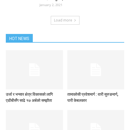
January 2, 2021
Load more
HOT NEWS
उर्जा र भन्सार क्षेत्र विकासको लागि
तामाकोसी प्रवेशमार्ग : वारी सुरुङमार्ग,
एडीबीसँग साढे १७ अर्बको सम्झौता
पारी केबलकार