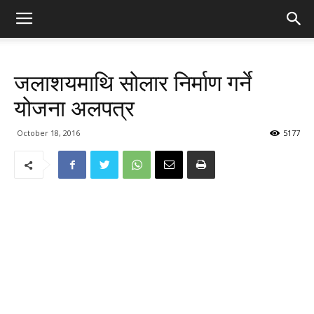
जलाशयमाथि सोलार निर्माण गर्ने
योजना अलपत्र
October 18, 2016
5177