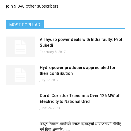
Join 9,040 other subscribers
MOST POPULAR
All hydro power deals with India faulty: Prof.
Subedi
February 8, 2017
Hydropower producers appreciated for
their contribution
July 17, 2017
Dordi Corridor Transmits Over 126 MW of
Electricity to National Grid
June 29, 2023
विद्युत नियमन आयोगले मनाङ मस्र्याङ्दी आयोजनासँग पीपीए
गर्न दियो अनुमति, ५...