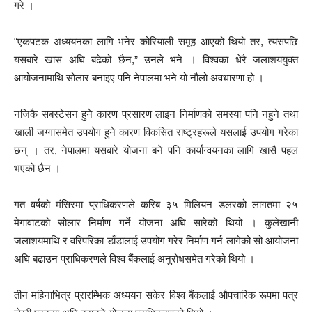
गरे ।
“एकपटक अध्ययनका लागि भनेर कोरियाली समूह आएको थियो तर, त्यसपछि
यसबारे खास अघि बढेको छैन,” उनले भने । विश्वका धेरै जलाशययुक्त
आयोजनामाथि सोलार बनाइए पनि नेपालमा भने यो नौलो अवधारणा हो ।
नजिकै सबस्टेसन हुने कारण प्रसारण लाइन निर्माणको समस्या पनि नहुने तथा
खाली जग्गासमेत उपयोग हुने कारण विकसित राष्ट्रहरूले यसलाई उपयोग गरेका
छन् । तर, नेपालमा यसबारे योजना बने पनि कार्यान्वयनका लागि खासै पहल
भएको छैन ।
गत वर्षको मंसिरमा प्राधिकरणले करिब ३५ मिलियन डलरको लागतमा २५
मेगावाटको सोलार निर्माण गर्ने योजना अघि सारेको थियो । कुलेखानी
जलाशयमाथि र वरिपरिका डाँडालाई उपयोग गरेर निर्माण गर्न लागेको सो आयोजना
अघि बढाउन प्राधिकरणले विश्व बैंकलाई अनुरोधसमेत गरेको थियो ।
तीन महिनाभित्र प्रारम्भिक अध्ययन सकेर विश्व बैंकलाई औपचारिक रूपमा पत्र