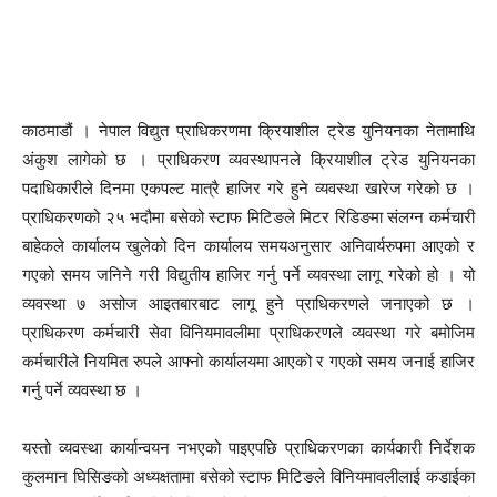
काठमाडौं । नेपाल विद्युत प्राधिकरणमा क्रियाशील ट्रेड युनियनका नेतामाथि
अंकुश लागेको छ । प्राधिकरण व्यवस्थापनले क्रियाशील ट्रेड युनियनका
पदाधिकारीले दिनमा एकपल्ट मात्रै हाजिर गरे हुने व्यवस्था खारेज गरेको छ ।
प्राधिकरणको २५ भदौमा बसेको स्टाफ मिटिङले मिटर रिडिङमा संलग्न कर्मचारी
बाहेकले कार्यालय खुलेको दिन कार्यालय समयअनुसार अनिवार्यरुपमा आएको र
गएको समय जनिने गरी विद्युतीय हाजिर गर्नु पर्ने व्यवस्था लागू गरेको हो । यो
व्यवस्था ७ असोज आइतबारबाट लागू हुने प्राधिकरणले जनाएको छ ।
प्राधिकरण कर्मचारी सेवा विनियमावलीमा प्राधिकरणले व्यवस्था गरे बमोजिम
कर्मचारीले नियमित रुपले आफ्नो कार्यालयमा आएको र गएको समय जनाई हाजिर
गर्नु पर्ने व्यवस्था छ ।
यस्तो व्यवस्था कार्यान्वयन नभएको पाइएपछि प्राधिकरणका कार्यकारी निर्देशक
कुलमान घिसिङको अध्यक्षतामा बसेको स्टाफ मिटिङले विनियमावलीलाई कडाईका