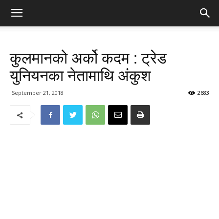
कुलमानको अर्को कदम : ट्रेड
युनियनका नेतामाथि अंकुश
September 21, 2018
2683