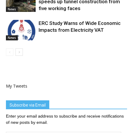
speeds up tunnel construction from
five working faces
News
ERC Study Warns of Wide Economic
Impacts from Electricity VAT
News
My Tweets
Subscribe via Email
Enter your email address to subscribe and receive notifications
of new posts by email.