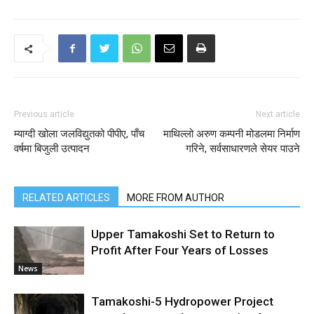
Previous article
Next article
म्याग्दी खोला जलविद्युतको पीपीए, पाँच
माथिल्लो अरुण कम्पनी मोडलमा निर्माण
वर्षमा बिजुली उत्पादन
गरिने, सर्वसाधारणले सेयर पाउने
RELATED ARTICLES
MORE FROM AUTHOR
Upper Tamakoshi Set to Return to
Profit After Four Years of Losses
News
Tamakoshi-5 Hydropower Project